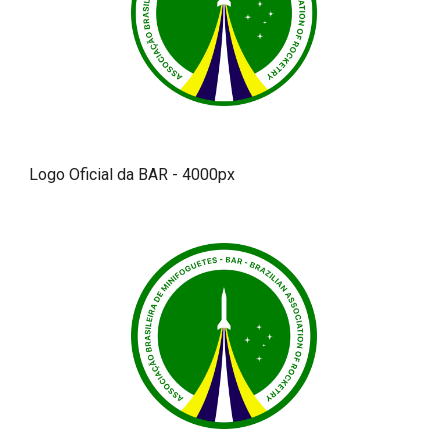
Logo Oficial da BAR - 4000px