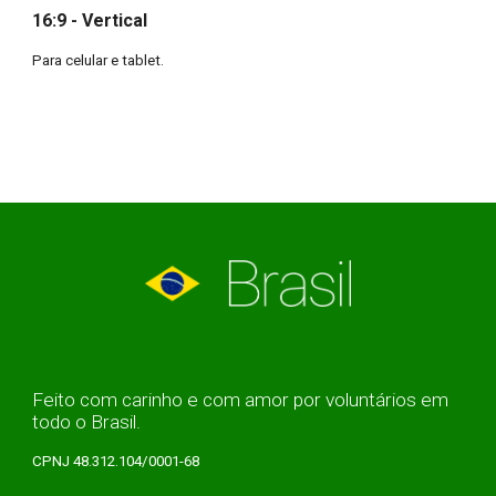
16:9 - Vertical
Para celular e tablet.
Feito com carinho e com amor por voluntários em
todo o Brasil.
CPNJ 48.312.104/0001-68