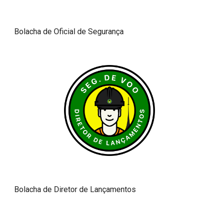
Bolacha de Oficial de Segurança
Bolacha de Diretor de Lançamentos