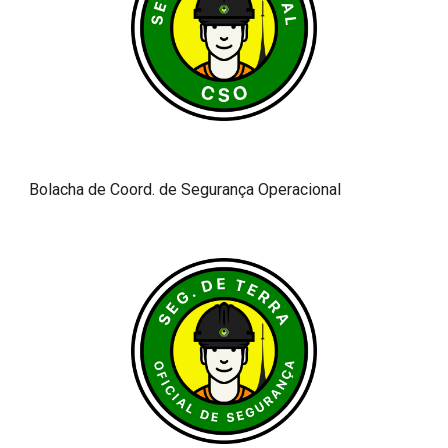
Bolacha de Coord. de Segurança Operacional