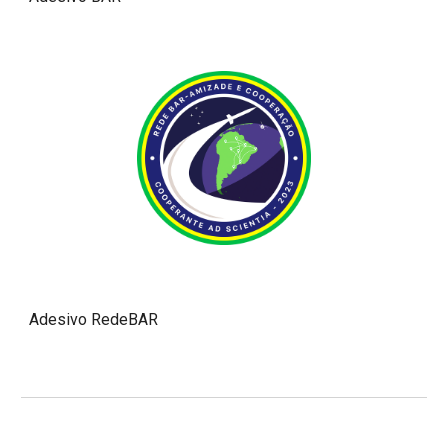
Adesivo RedeBAR