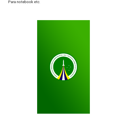
Para notebook etc.