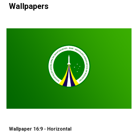
Wallpapers
Wallpaper 16:9 - Horizontal