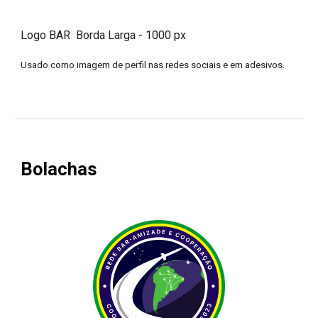
Logo BAR Borda Larga - 1000 px
Usado como imagem de perfil nas redes sociais e em adesivos.
Bolachas