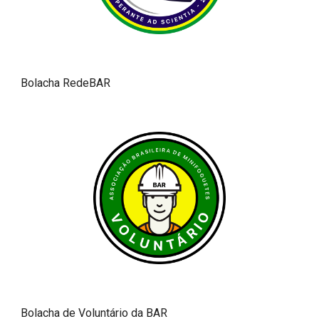
Bolacha RedeBAR
Bolacha de Voluntário da BAR