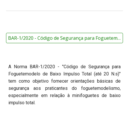
BAR-1/2020 - Código de Segurança para Foguetemodelo ▼
A Norma BAR-1/2020 - "Código de Segurança para
Foguetemodelo de Baixo Impulso Total (até 20 N.s)"
tem como objetivo fornecer orientações básicas de
segurança aos praticantes do foguetemodelismo,
especialmente em relação à minifoguetes de baixo
impulso total.